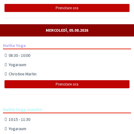
Prenotare ora
MERCOLEDÌ, 05.08.2026
Hatha Yoga
08:30 - 10:00
Yogaraum
Christine Martin
Prenotare ora
Hatha Yoga sensitiv
10:15 - 11:30
Yogaraum