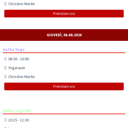
Christine Martin
Prenotare ora
GIOVEDÌ, 06.08.2026
Hatha Yoga
08:30 - 10:00
Yogaraum
Christine Martin
Prenotare ora
Hatha Yoga 60+
10:15 - 11:30