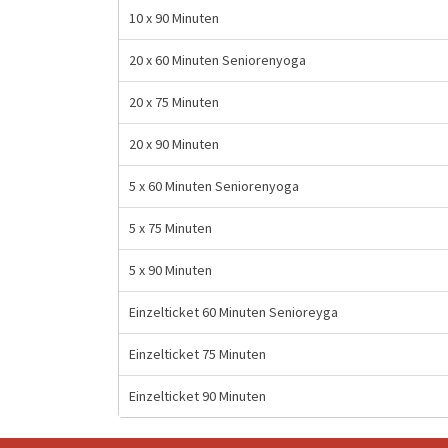
10 x 90 Minuten
20 x 60 Minuten Seniorenyoga
20 x 75 Minuten
20 x 90 Minuten
5 x 60 Minuten Seniorenyoga
5 x 75 Minuten
5 x 90 Minuten
Einzelticket 60 Minuten Senioreyga
Einzelticket 75 Minuten
Einzelticket 90 Minuten