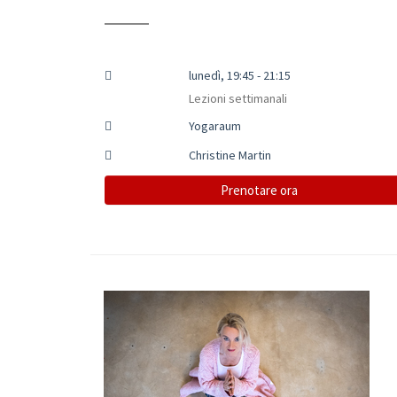
lunedì, 19:45 - 21:15
Lezioni settimanali
Yogaraum
Christine Martin
Prenotare ora