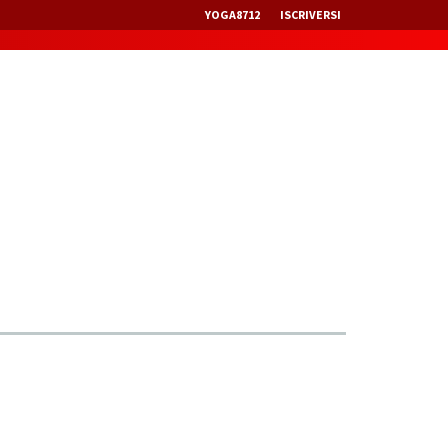
YOGA8712
ISCRIVERSI