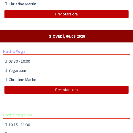
Christine Martin
Prenotare ora
GIOVEDÌ, 06.08.2026
Hatha Yoga
08:30 - 10:00
Yogaraum
Christine Martin
Prenotare ora
Hatha Yoga 60+
10:15 - 11:30