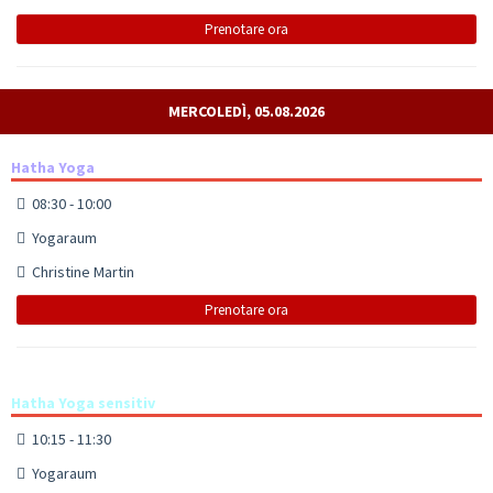
Prenotare ora
MERCOLEDÌ, 05.08.2026
Hatha Yoga
08:30 - 10:00
Yogaraum
Christine Martin
Prenotare ora
Hatha Yoga sensitiv
10:15 - 11:30
Yogaraum