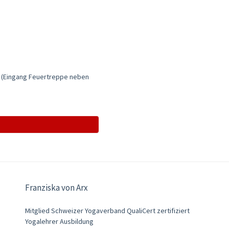
 (Eingang Feuertreppe neben
Franziska von Arx
Mitglied Schweizer Yogaverband QualiCert zertifiziert
Yogalehrer Ausbildung