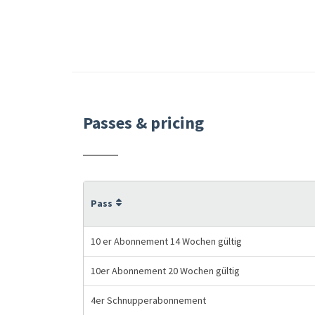
Passes & pricing
Pass
10 er Abonnement 14 Wochen gültig
10er Abonnement 20 Wochen gültig
4er Schnupperabonnement