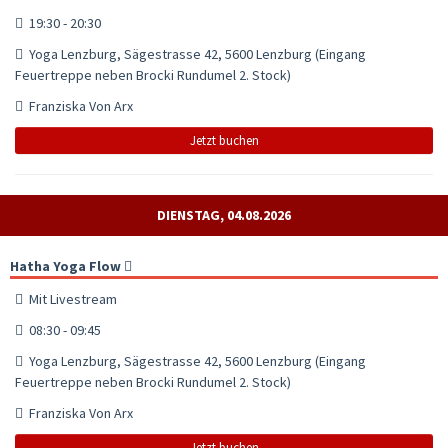
19:30 - 20:30
Yoga Lenzburg, Sägestrasse 42, 5600 Lenzburg (Eingang
Feuertreppe neben Brocki Rundumel 2. Stock)
Franziska Von Arx
Jetzt buchen
DIENSTAG, 04.08.2026
Hatha Yoga Flow
Mit Livestream
08:30 - 09:45
Yoga Lenzburg, Sägestrasse 42, 5600 Lenzburg (Eingang
Feuertreppe neben Brocki Rundumel 2. Stock)
Franziska Von Arx
Jetzt buchen