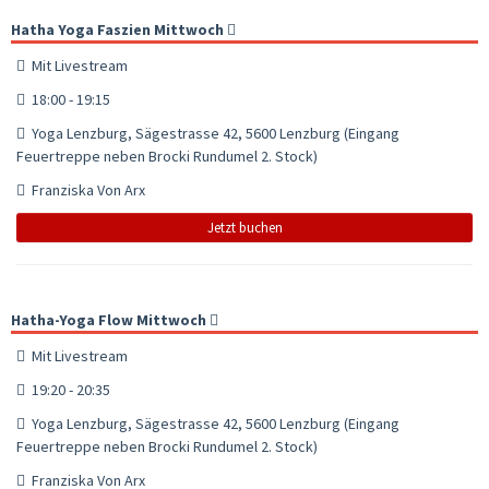
Hatha Yoga Faszien Mittwoch
Mit Livestream
18:00 - 19:15
Yoga Lenzburg, Sägestrasse 42, 5600 Lenzburg (Eingang
Feuertreppe neben Brocki Rundumel 2. Stock)
Franziska Von Arx
Jetzt buchen
Hatha-Yoga Flow Mittwoch
Mit Livestream
19:20 - 20:35
Yoga Lenzburg, Sägestrasse 42, 5600 Lenzburg (Eingang
Feuertreppe neben Brocki Rundumel 2. Stock)
Franziska Von Arx