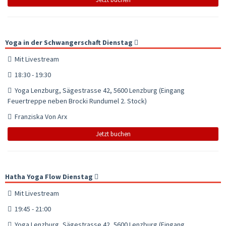
Yoga in der Schwangerschaft Dienstag
Mit Livestream
18:30 - 19:30
Yoga Lenzburg, Sägestrasse 42, 5600 Lenzburg (Eingang
Feuertreppe neben Brocki Rundumel 2. Stock)
Franziska Von Arx
Jetzt buchen
Hatha Yoga Flow Dienstag
Mit Livestream
19:45 - 21:00
Yoga Lenzburg, Sägestrasse 42, 5600 Lenzburg (Eingang