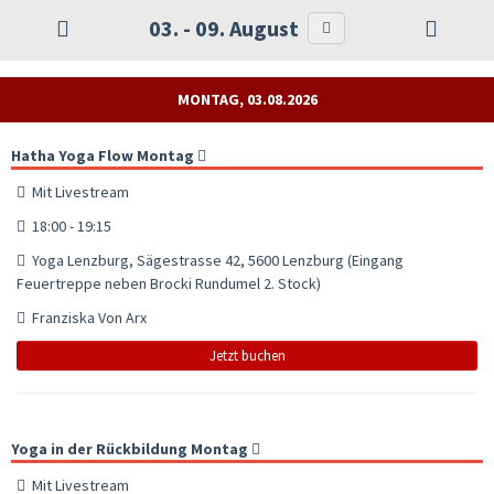
03. - 09. August
MONTAG, 03.08.2026
Hatha Yoga Flow Montag
Mit Livestream
18:00 - 19:15
Yoga Lenzburg, Sägestrasse 42, 5600 Lenzburg (Eingang
Feuertreppe neben Brocki Rundumel 2. Stock)
Franziska Von Arx
Jetzt buchen
Yoga in der Rückbildung Montag
Mit Livestream