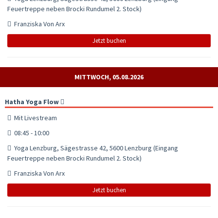
Feuertreppe neben Brocki Rundumel 2. Stock)
Franziska Von Arx
Jetzt buchen
MITTWOCH, 05.08.2026
Hatha Yoga Flow
Mit Livestream
08:45 - 10:00
Yoga Lenzburg, Sägestrasse 42, 5600 Lenzburg (Eingang
Feuertreppe neben Brocki Rundumel 2. Stock)
Franziska Von Arx
Jetzt buchen