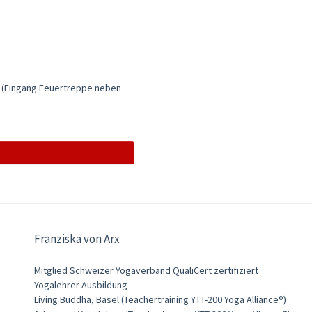
 (Eingang Feuertreppe neben
Franziska von Arx
Mitglied Schweizer Yogaverband QualiCert zertifiziert
Yogalehrer Ausbildung
Living Buddha, Basel (Teachertraining YTT-200 Yoga Alliance®)