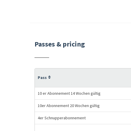
Passes & pricing
Pass
10 er Abonnement 14 Wochen gültig
10er Abonnement 20 Wochen gültig
4er Schnupperabonnement