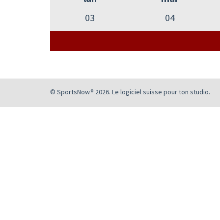
03
04
© SportsNow® 2026. Le logiciel suisse pour ton studio.