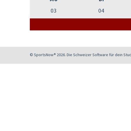
03
04
© SportsNow® 2026. Die Schweizer Software für dein Stud