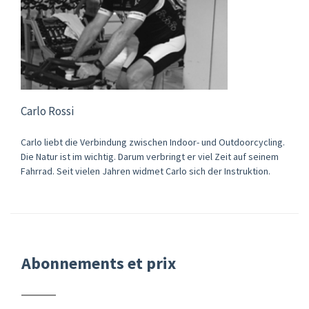
Carlo Rossi
Carlo liebt die Verbindung zwischen Indoor- und Outdoorcycling.
Die Natur ist im wichtig. Darum verbringt er viel Zeit auf seinem
Fahrrad. Seit vielen Jahren widmet Carlo sich der Instruktion.
Abonnements et prix