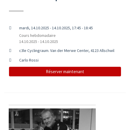
mardi, 14.10.2025 - 14.10.2025, 17:45 - 18:45
Cours hebdomadaire
14.10.2025 - 14.10.2025
c3le Cyclingraum. Van der Merwe Center, 4123 Allschwil
Carlo Rossi
Réserver maintenant