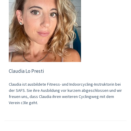
Claudia Lo Presti
Claudia ist ausbildete Fitness- und Indoorcycling-Instruktorin bei
der SAFS. Sie ihre Ausbildung vor kurzem abgeschlossen und wir
freuen uns, dass Claudia ihren weiteren Cyclingweg mit dem
Verein c3le geht.