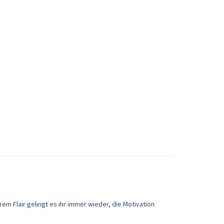
rem Flair gelingt es ihr immer wieder, die Motivation