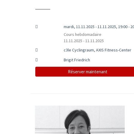
mardi, 11.11.2025 - 11.11.2025, 19:00 - 2
Cours hebdomadaire
11.11.2025 - 11.11.2025
c3le Cyclingraum, AXIS Fitness-Center
Brigit Friedrich
Réserver maintenant