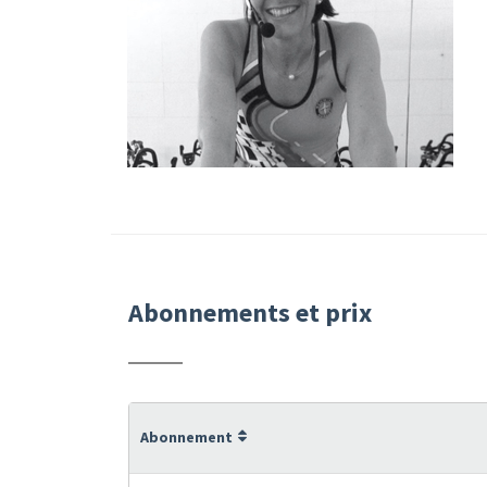
Abonnements et prix
Abonnement