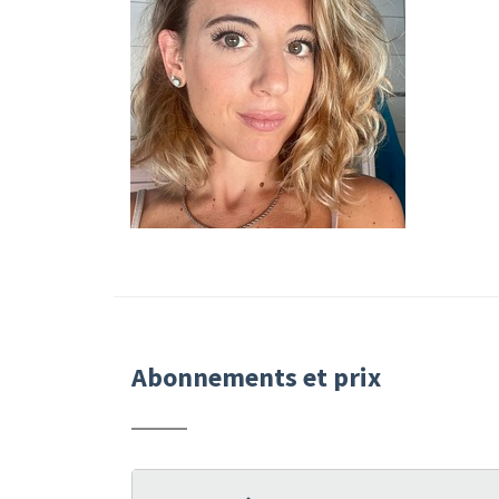
Abonnements et prix