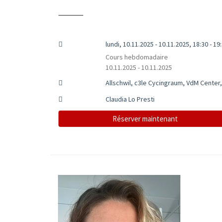
lundi, 10.11.2025 - 10.11.2025, 18:30 - 19
Cours hebdomadaire
10.11.2025 - 10.11.2025
Allschwil, c3le Cycingraum, VdM Center,
Claudia Lo Presti
Réserver maintenant