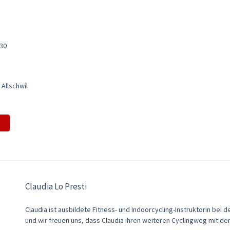
:30
 Allschwil
Claudia Lo Presti
Claudia ist ausbildete Fitness- und Indoorcycling-Instruktorin bei
und wir freuen uns, dass Claudia ihren weiteren Cyclingweg mit de