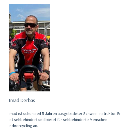
Imad Derbas
Imad ist schon seit 5 Jahren ausgebildeter Schwinn-Instruktor. Er
ist sehbehindert und bietet für sehbehinderte Menschen
Indoorcycling an.