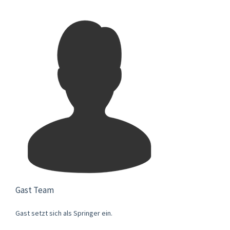
Gast Team
Gast setzt sich als Springer ein.