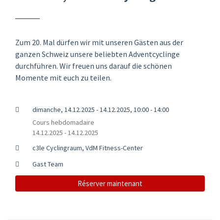
Zum 20. Mal dürfen wir mit unseren Gästen aus der
ganzen Schweiz unsere beliebten Adventcyclinge
durchführen. Wir freuen uns darauf die schönen
Momente mit euch zu teilen.
dimanche, 14.12.2025 - 14.12.2025, 10:00 - 14:00
Cours hebdomadaire
14.12.2025 - 14.12.2025
c3le Cyclingraum, VdM Fitness-Center
Gast Team
Réserver maintenant