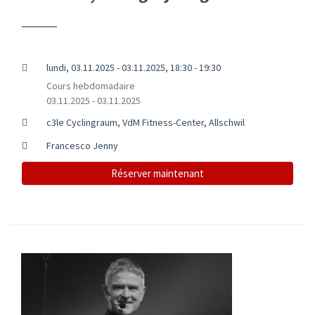
lundi, 03.11.2025 - 03.11.2025, 18:30 - 19:30
Cours hebdomadaire
03.11.2025 - 03.11.2025
c3le Cyclingraum, VdM Fitness-Center, Allschwil
Francesco Jenny
Réserver maintenant