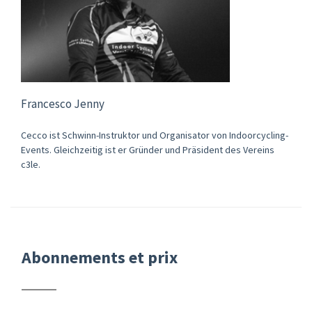
Francesco Jenny
Cecco ist Schwinn-Instruktor und Organisator von Indoorcycling-
Events. Gleichzeitig ist er Gründer und Präsident des Vereins
c3le.
Abonnements et prix