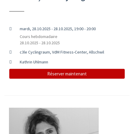
mardi, 28.10.2025 - 28.10.2025, 19:00 - 20:00
Cours hebdomadaire
28.10.2025 - 28.10.2025
c3le Cyclingraum, VdM Fitness-Center, Allschwil
Kathrin Uhlmann
Réserver maintenant