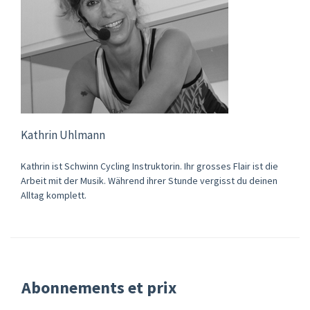
Kathrin Uhlmann
Kathrin ist Schwinn Cycling Instruktorin. Ihr grosses Flair ist die
Arbeit mit der Musik. Während ihrer Stunde vergisst du deinen
Alltag komplett.
Abonnements et prix