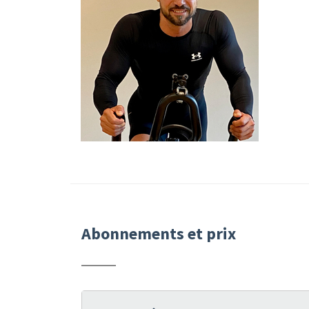
Abonnements et prix