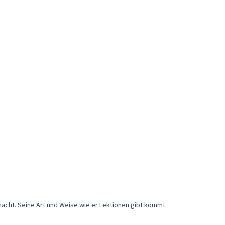
macht. Seine Art und Weise wie er Lektionen gibt kommt