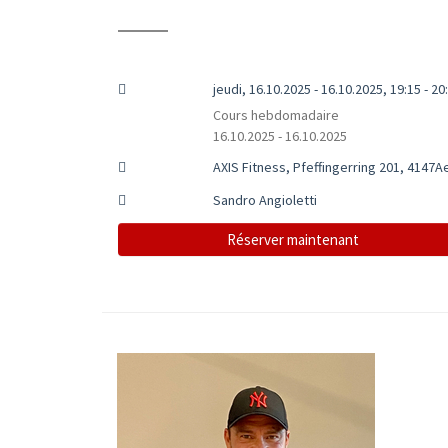
jeudi, 16.10.2025 - 16.10.2025, 19:15 - 20
Cours hebdomadaire
16.10.2025 - 16.10.2025
AXIS Fitness, Pfeffingerring 201, 4147A
Sandro Angioletti
Réserver maintenant