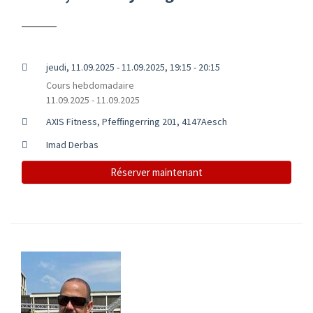
jeudi, 11.09.2025 - 11.09.2025, 19:15 - 20:15
Cours hebdomadaire
11.09.2025 - 11.09.2025
AXIS Fitness, Pfeffingerring 201, 4147Aesch
Imad Derbas
Réserver maintenant