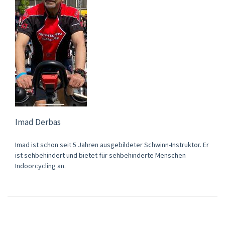
Imad Derbas
Imad ist schon seit 5 Jahren ausgebildeter Schwinn-Instruktor. Er
ist sehbehindert und bietet für sehbehinderte Menschen
Indoorcycling an.