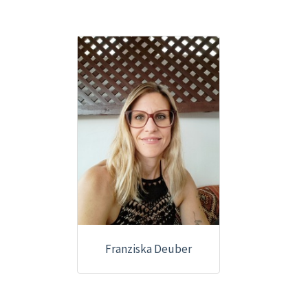
Franziska Deuber