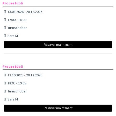
Frouestübli
13.08.2026 - 20.12.2026
17:00 - 18:00
Turnschober
Sara M
Réserver maintenant
Frouestübli
12.10.2023 - 20.12.2026
18:05 - 19:05
Turnschober
Sara M
Réserver maintenant