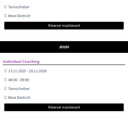
Turnschober
Moni Dietrich
Réserver maintenant
JEUDI
Individual Coaching
13.11.2025 - 20.12.2026
08:00 - 09:00
Turnschober
Moni Dietrich
Réserver maintenant