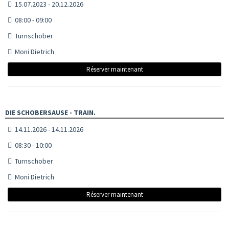
15.07.2023 - 20.12.2026
08:00 - 09:00
Turnschober
Moni Dietrich
Réserver maintenant
DIE SCHOBERSAUSE - TRAIN.
14.11.2026 - 14.11.2026
08:30 - 10:00
Turnschober
Moni Dietrich
Réserver maintenant