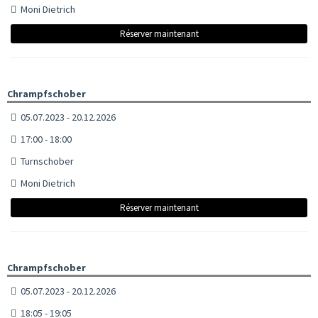
Moni Dietrich
Réserver maintenant
Chrampfschober
05.07.2023 - 20.12.2026
17:00 - 18:00
Turnschober
Moni Dietrich
Réserver maintenant
Chrampfschober
05.07.2023 - 20.12.2026
18:05 - 19:05