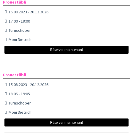
Frouestübli
15.08.2023 - 20.12.2026
17:00 - 18:00
Turnschober
Moni Dietrich
Réserver maintenant
Frouestübli
15.08.2023 - 20.12.2026
18:05 - 19:05
Turnschober
Moni Dietrich
Réserver maintenant