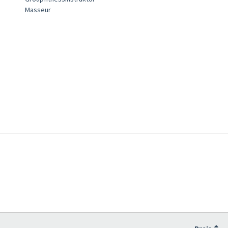
Masseur