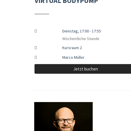
VIRTUAL BODYPUMP
Dienstag, 17:00 - 17:55
Wöchentliche Stunde
Kursraum 2
Marco Müller
Jetzt buchen