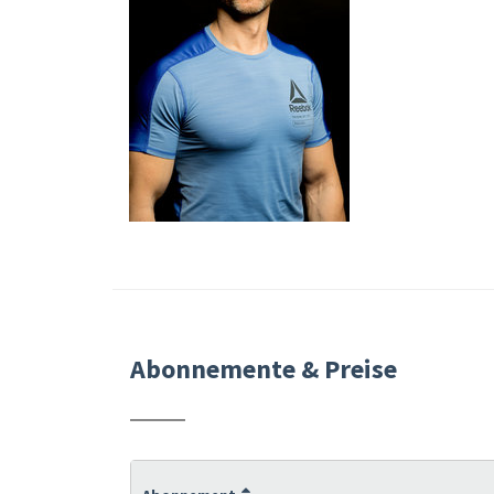
Abonnemente & Preise