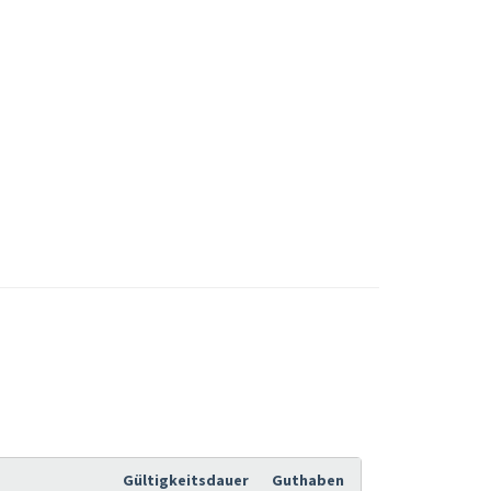
Gültigkeitsdauer
Guthaben