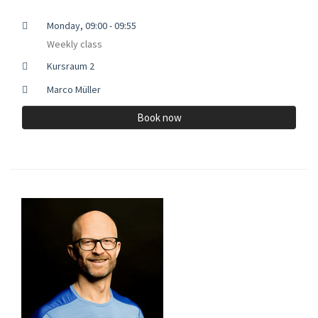
Monday, 09:00 - 09:55
Weekly class
Kursraum 2
Marco Müller
Book now