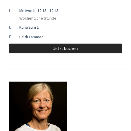
Mittwoch, 12:15 - 12:45
Wöchentliche Stunde
Kursraum 1
Edith Lammer
Jetzt buchen