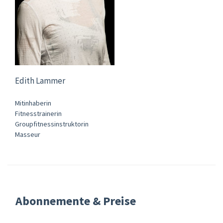
Edith Lammer
Mitinhaberin
Fitnesstrainerin
Groupfitnessinstruktorin
Masseur
Abonnemente & Preise