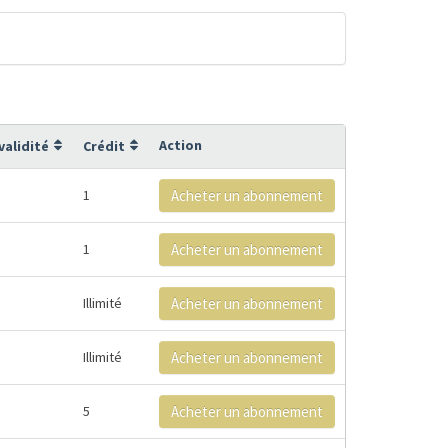
Action
validité
Crédit
1
Acheter un abonnement
1
Acheter un abonnement
Illimité
Acheter un abonnement
Illimité
Acheter un abonnement
5
Acheter un abonnement