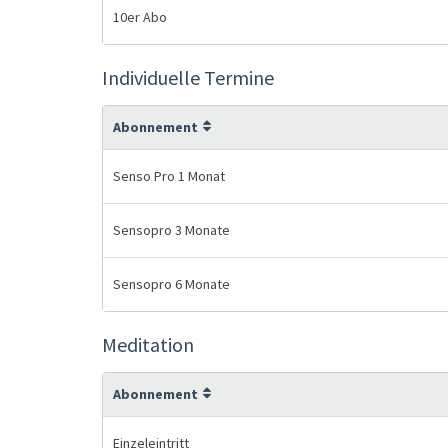
10er Abo
Individuelle Termine
Abonnement
Senso Pro 1 Monat
Sensopro 3 Monate
Sensopro 6 Monate
Meditation
Abonnement
Einzeleintritt