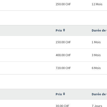
250.00 CHF
12 Mois
Prix
Durée de 
150.00 CHF
1 Mois
400.00 CHF
3 Mois
720.00 CHF
6 Mois
Prix
Durée de 
30.00 CHF
7 Jours