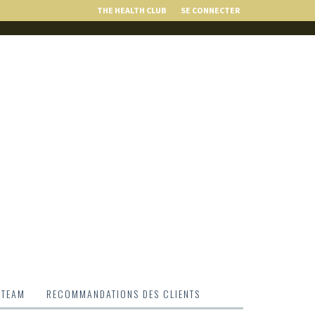
THE HEALTH CLUB
SE CONNECTER
 TEAM
RECOMMANDATIONS DES CLIENTS