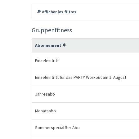
🔎 Afficher les filtres
Gruppenfitness
Abonnement
Einzeleintritt
Einzeleintritt für das PARTY Workout am 1. August
Jahresabo
Monatsabo
Sommerspecial 5er Abo