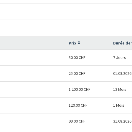
Prix
Durée de 
30.00 CHF
7 Jours
25.00 CHF
01.08.2026
1 200.00 CHF
12 Mois
120.00 CHF
1 Mois
99.00 CHF
31.08.2026