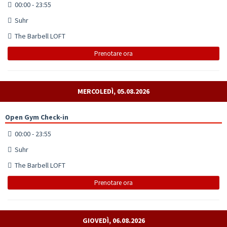
00:00 - 23:55
Suhr
The Barbell LOFT
Prenotare ora
MERCOLEDÌ, 05.08.2026
Open Gym Check-in
00:00 - 23:55
Suhr
The Barbell LOFT
Prenotare ora
GIOVEDÌ, 06.08.2026