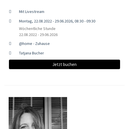
Mit Livestream
Montag, 22.08.2022 - 29.06.2026, 08:30 - 09:30
Wöchentliche Stunde
22.08.2022 - 29.06.2026
@home - Zuhause
Tatjana Bucher
Jetzt buchen