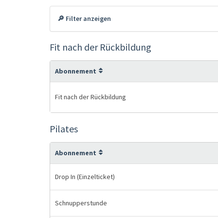
🔎 Filter anzeigen
Fit nach der Rückbildung
Abonnement
Fit nach der Rückbildung
Pilates
Abonnement
Drop In (Einzelticket)
Schnupperstunde