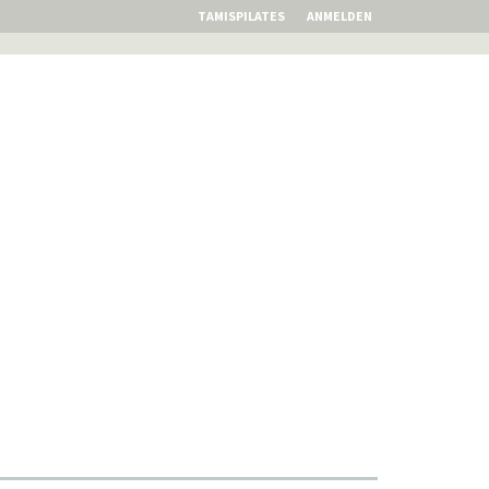
TAMISPILATES
ANMELDEN