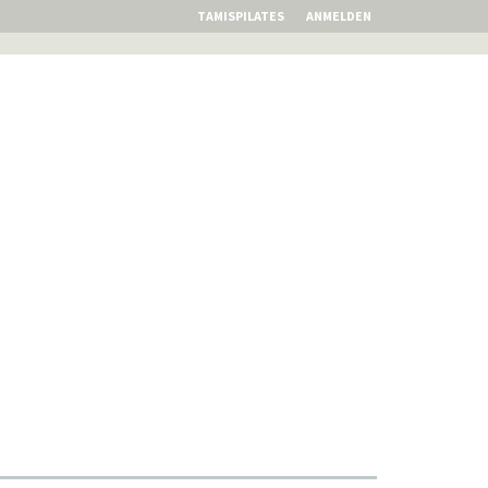
TAMISPILATES
ANMELDEN