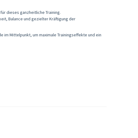
 für dieses ganzheitliche Training.
eit, Balance und gezielter Kräftigung der
nde im Mittelpunkt, um maximale Trainingseffekte und ein