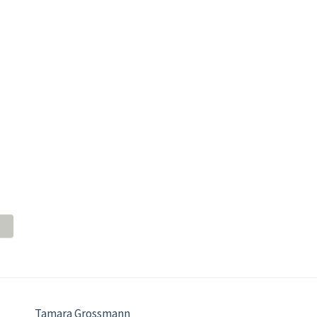
Tamara Grossmann