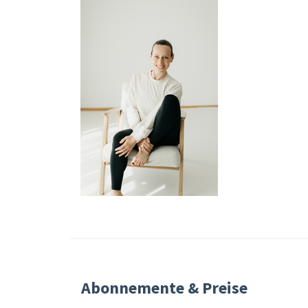
Abonnemente & Preise