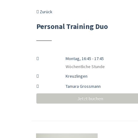
Zurück
Personal Training Duo
Montag, 16:45 - 17:45
Wöchentliche Stunde
Kreuzlingen
Tamara Grossmann
Jetzt buchen