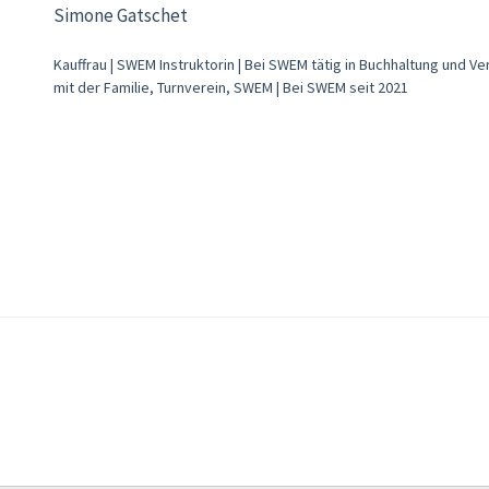
Simone Gatschet
Kauffrau | SWEM Instruktorin | Bei SWEM tätig in Buchhaltung und V
mit der Familie, Turnverein, SWEM | Bei SWEM seit 2021