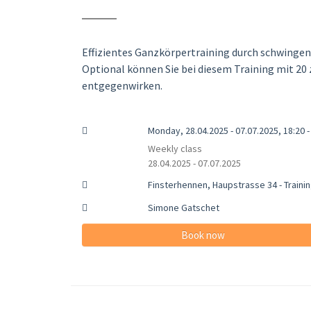
Effizientes Ganzkörpertraining durch schwinge
Optional können Sie bei diesem Training mit 20
entgegenwirken.
Monday, 28.04.2025 - 07.07.2025, 18:20 -
Weekly class
28.04.2025 - 07.07.2025
Finsterhennen, Haupstrasse 34 - Trainin
Simone Gatschet
Book now