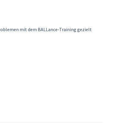
nproblemen mit dem BALLance-Training gezielt