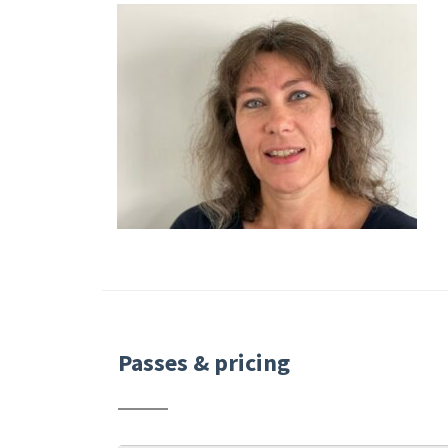
Passes & pricing