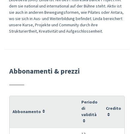
dem sie national und international auf der Bühne steht. Aktiv ist
sie auch in anderen Bewegungsformen, wie Pilates oder Antara,
wo sie sich in Aus- und Weiterbildung befindet. Linda bereichert
unsere Kurse, Projekte und Community durch ihre
Strukturiertheit, Kreativität und Aufgeschlossenheit.
Abbonamenti & prezzi
Periodo
di
Credito
Abbonamento
validità
13