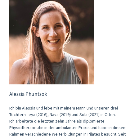
Alessia Phuntsok
Ich bin Alessia und lebe mit meinem Mann und unseren drei
Töchtern Leya (2016), Nava (2019) und Sola (2021) in Olten.
Ich arbeitete die letzten zehn Jahre als diplomierte
Physiotherapeutin in der ambulanten Praxis und habe in diesem
Rahmen verschiedene Weiterbildungen in Pilates besucht. Seit