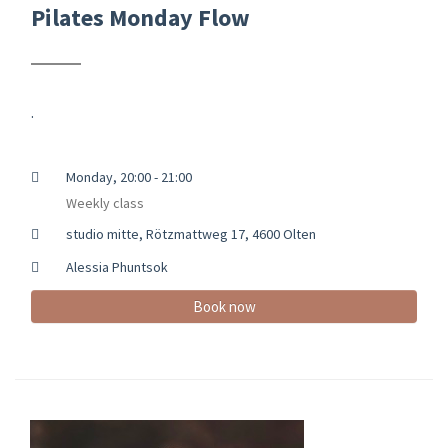
Pilates Monday Flow
.
Monday, 20:00 - 21:00
Weekly class
studio mitte, Rötzmattweg 17, 4600 Olten
Alessia Phuntsok
Book now