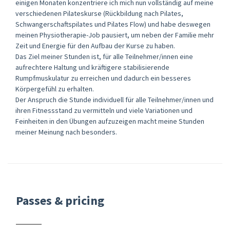
einigen Monaten konzentriere ich mich nun vollständig auf meine
verschiedenen Pilateskurse (Rückbildung nach Pilates,
Schwangerschaftspilates und Pilates Flow) und habe deswegen
meinen Physiotherapie-Job pausiert, um neben der Familie mehr
Zeit und Energie für den Aufbau der Kurse zu haben.
Das Ziel meiner Stunden ist, für alle Teilnehmer/innen eine
aufrechtere Haltung und kräftigere stabilisierende
Rumpfmuskulatur zu erreichen und dadurch ein besseres
Körpergefühl zu erhalten.
Der Anspruch die Stunde individuell für alle Teilnehmer/innen und
ihren Fitnessstand zu vermitteln und viele Variationen und
Feinheiten in den Übungen aufzuzeigen macht meine Stunden
meiner Meinung nach besonders.
Passes & pricing