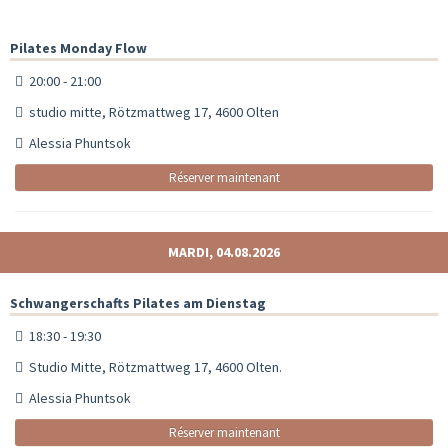
Pilates Monday Flow
20:00 - 21:00
studio mitte, Rötzmattweg 17, 4600 Olten
Alessia Phuntsok
Réserver maintenant
MARDI, 04.08.2026
Schwangerschafts Pilates am Dienstag
18:30 - 19:30
Studio Mitte, Rötzmattweg 17, 4600 Olten.
Alessia Phuntsok
Réserver maintenant