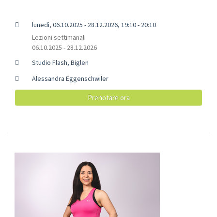
lunedì, 06.10.2025 - 28.12.2026, 19:10 - 20:10
Lezioni settimanali
06.10.2025 - 28.12.2026
Studio Flash, Biglen
Alessandra Eggenschwiler
Prenotare ora