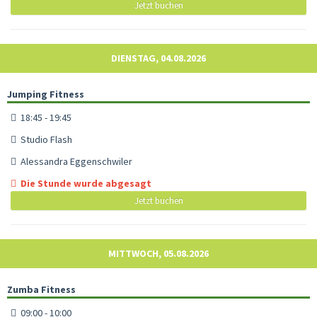
Jetzt buchen
DIENSTAG, 04.08.2026
Jumping Fitness
18:45 - 19:45
Studio Flash
Alessandra Eggenschwiler
Die Stunde wurde abgesagt
Jetzt buchen
MITTWOCH, 05.08.2026
Zumba Fitness
09:00 - 10:00