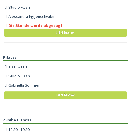
Studio Flash
Alessandra Eggenschwiler
Die Stunde wurde abgesagt
Jetzt buchen
Pilates
10:15 - 11:15
Studio Flash
Gabriella Sommer
Jetzt buchen
Zumba Fitness
18:30 - 19:30