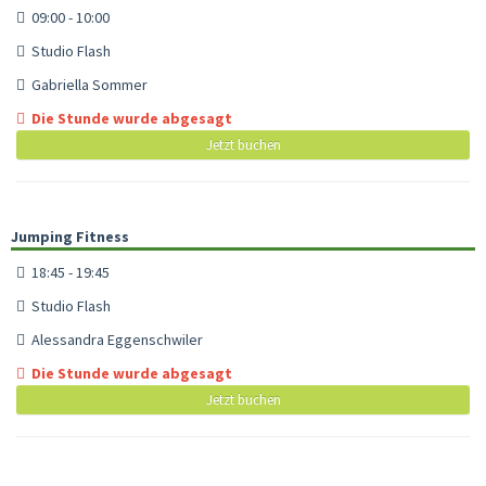
09:00 - 10:00
Studio Flash
Gabriella Sommer
Die Stunde wurde abgesagt
Jetzt buchen
Jumping Fitness
18:45 - 19:45
Studio Flash
Alessandra Eggenschwiler
Die Stunde wurde abgesagt
Jetzt buchen