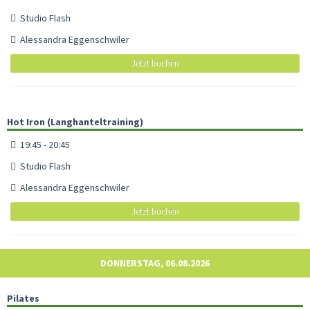
Studio Flash
Alessandra Eggenschwiler
Jetzt buchen
Hot Iron (Langhanteltraining)
19:45 - 20:45
Studio Flash
Alessandra Eggenschwiler
Jetzt buchen
DONNERSTAG, 06.08.2026
Pilates