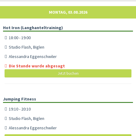
MONTAG, 03.08.2026
Hot Iron (Langhanteltraining)
18:00 - 19:00
Studio Flash, Biglen
Alessandra Eggenschwiler
Die Stunde wurde abgesagt
Jetzt buchen
Jumping Fitness
19:10 - 20:10
Studio Flash, Biglen
Alessandra Eggenschwiler