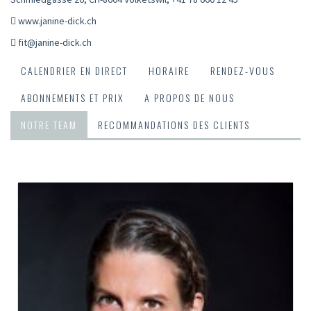
www.janine-dick.ch
fit@janine-dick.ch
CALENDRIER EN DIRECT
HORAIRE
RENDEZ-VOUS
ABONNEMENTS ET PRIX
A PROPOS DE NOUS
NOTRE TEAM
RECOMMANDATIONS DES CLIENTS