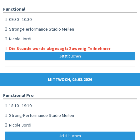
Functional
09:30 - 10:30
Strong-Performance Studio Meilen
Nicole Jordi
Die Stunde wurde abgesagt: Zuwenig Teilnehmer
Jetzt buchen
MITTWOCH, 05.08.2026
Functional Pro
18:10 - 19:10
Strong-Performance Studio Meilen
Nicole Jordi
Jetzt buchen