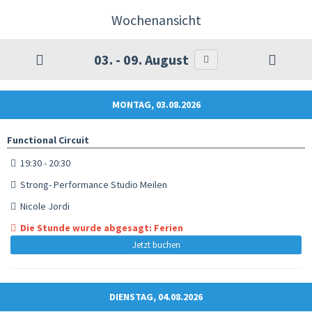
Wochenansicht
03. - 09. August
MONTAG, 03.08.2026
Functional Circuit
19:30 - 20:30
Strong- Performance Studio Meilen
Nicole Jordi
Die Stunde wurde abgesagt: Ferien
Jetzt buchen
DIENSTAG, 04.08.2026