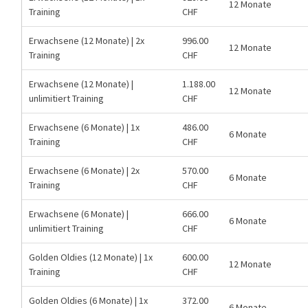
12 Monate
Training
CHF
Erwachsene (12 Monate) | 2x
996.00
12 Monate
Training
CHF
Erwachsene (12 Monate) |
1.188.00
12 Monate
unlimitiert Training
CHF
Erwachsene (6 Monate) | 1x
486.00
6 Monate
Training
CHF
Erwachsene (6 Monate) | 2x
570.00
6 Monate
Training
CHF
Erwachsene (6 Monate) |
666.00
6 Monate
unlimitiert Training
CHF
Golden Oldies (12 Monate) | 1x
600.00
12 Monate
Training
CHF
Golden Oldies (6 Monate) | 1x
372.00
6 Monate