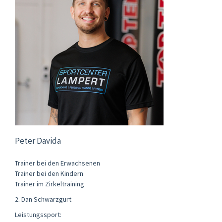
Peter Davida
Trainer bei den Erwachsenen
Trainer bei den Kindern
Trainer im Zirkeltraining
2. Dan Schwarzgurt
Leistungssport: