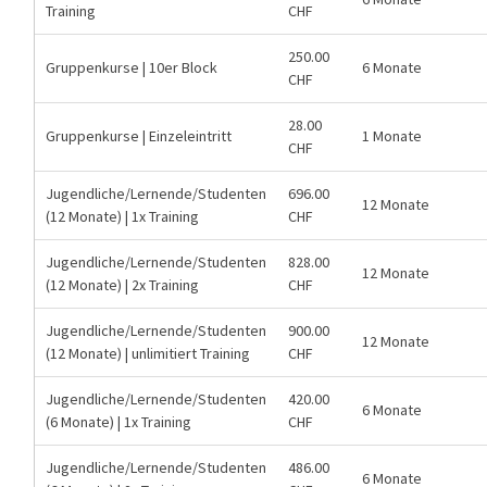
Training
CHF
250.00
Gruppenkurse | 10er Block
6 Monate
CHF
28.00
Gruppenkurse | Einzeleintritt
1 Monate
CHF
Jugendliche/Lernende/Studenten
696.00
12 Monate
(12 Monate) | 1x Training
CHF
Jugendliche/Lernende/Studenten
828.00
12 Monate
(12 Monate) | 2x Training
CHF
Jugendliche/Lernende/Studenten
900.00
12 Monate
(12 Monate) | unlimitiert Training
CHF
Jugendliche/Lernende/Studenten
420.00
6 Monate
(6 Monate) | 1x Training
CHF
Jugendliche/Lernende/Studenten
486.00
6 Monate