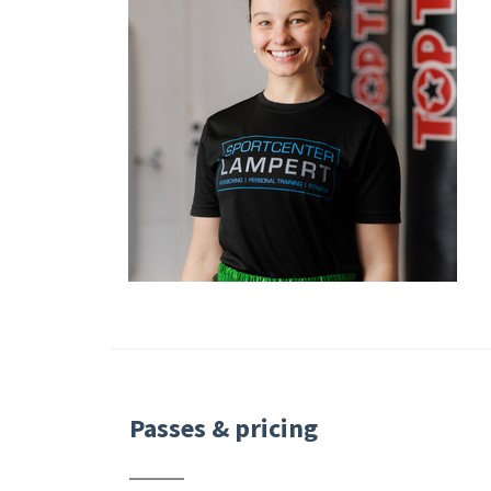
Passes & pricing