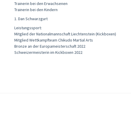
Trainerin bei den Erwachsenen
Trainerin bei den Kindern
1. Dan Schwarzgurt
Leistungssport:
Mitglied der Nationalmannschaft Liechtenstein (Kickboxen)
Mitglied Wettkampfteam Chikudo Martial Arts
Bronze an der Europameisterschaft 2022
Schweizermeisterin im Kickboxen 2022