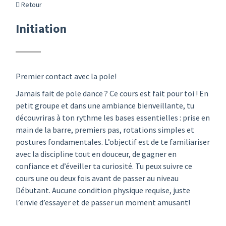
Retour
Initiation
Premier contact avec la pole!
Jamais fait de pole dance ? Ce cours est fait pour toi ! En
petit groupe et dans une ambiance bienveillante, tu
découvriras à ton rythme les bases essentielles : prise en
main de la barre, premiers pas, rotations simples et
postures fondamentales. L’objectif est de te familiariser
avec la discipline tout en douceur, de gagner en
confiance et d’éveiller ta curiosité. Tu peux suivre ce
cours une ou deux fois avant de passer au niveau
Débutant. Aucune condition physique requise, juste
l’envie d’essayer et de passer un moment amusant!