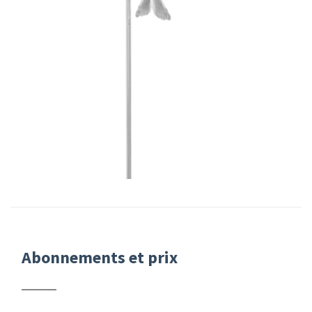
Abonnements et prix