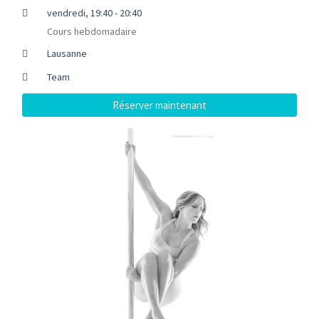
vendredi, 19:40 - 20:40
Cours hebdomadaire
Lausanne
Team
Réserver maintenant