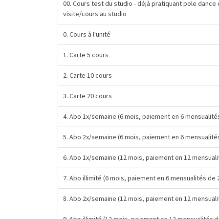
00. Cours test du studio - déjà pratiquant pole danc
visite/cours au studio
0. Cours à l'unité
1. Carte 5 cours
2. Carte 10 cours
3. Carte 20 cours
4. Abo 1x/semaine (6 mois, paiement en 6 mensualités
5. Abo 2x/semaine (6 mois, paiement en 6 mensualités
6. Abo 1x/semaine (12 mois, paiement en 12 mensuali
7. Abo illimité (6 mois, paiement en 6 mensualités de 
8. Abo 2x/semaine (12 mois, paiement en 12 mensuali