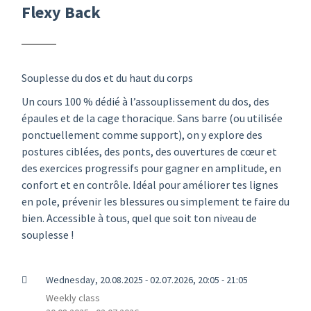
Flexy Back
Souplesse du dos et du haut du corps
Un cours 100 % dédié à l’assouplissement du dos, des
épaules et de la cage thoracique. Sans barre (ou utilisée
ponctuellement comme support), on y explore des
postures ciblées, des ponts, des ouvertures de cœur et
des exercices progressifs pour gagner en amplitude, en
confort et en contrôle. Idéal pour améliorer tes lignes
en pole, prévenir les blessures ou simplement te faire du
bien. Accessible à tous, quel que soit ton niveau de
souplesse !
Wednesday, 20.08.2025 - 02.07.2026, 20:05 - 21:05
Weekly class