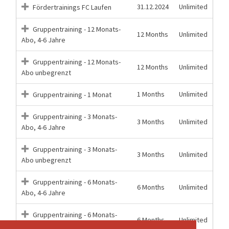
31.12.2024
Unlimited
Fördertrainings FC Laufen
Gruppentraining - 12 Monats-
12 Months
Unlimited
Abo, 4-6 Jahre
Gruppentraining - 12 Monats-
12 Months
Unlimited
Abo unbegrenzt
1 Months
Unlimited
Gruppentraining - 1 Monat
Gruppentraining - 3 Monats-
3 Months
Unlimited
Abo, 4-6 Jahre
Gruppentraining - 3 Monats-
3 Months
Unlimited
Abo unbegrenzt
Gruppentraining - 6 Monats-
6 Months
Unlimited
Abo, 4-6 Jahre
Gruppentraining - 6 Monats-
6 Months
Unlimited
Abo unbegrenzt