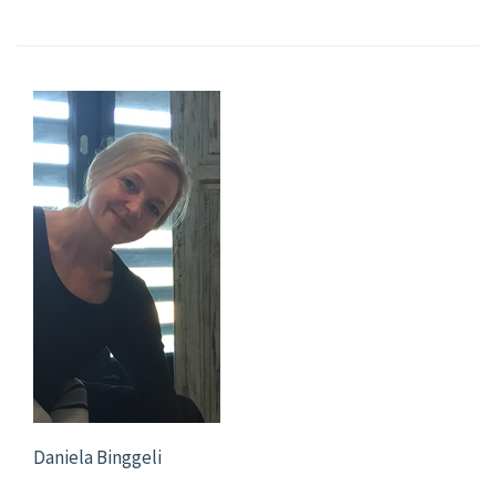
Daniela Binggeli