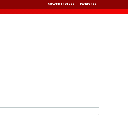
SIC-CENTER LYSS
ISCRIVERSI