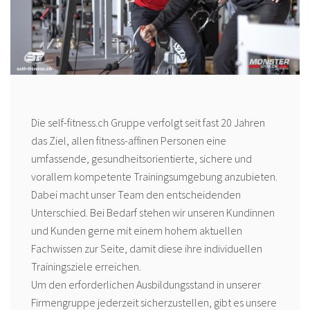
Die self-fitness.ch Gruppe verfolgt seit fast 20 Jahren
das Ziel, allen fitness-affinen Personen eine
umfassende, gesundheitsorientierte, sichere und
vorallem kompetente Trainingsumgebung anzubieten.
Dabei macht unser Team den entscheidenden
Unterschied. Bei Bedarf stehen wir unseren Kundinnen
und Kunden gerne mit einem hohem aktuellen
Fachwissen zur Seite, damit diese ihre individuellen
Trainingsziele erreichen.
Um den erforderlichen Ausbildungsstand in unserer
Firmengruppe jederzeit sicherzustellen, gibt es unsere