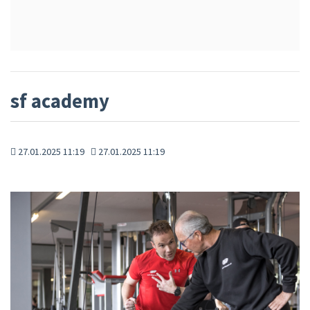
sf academy
27.01.2025 11:19
27.01.2025 11:19