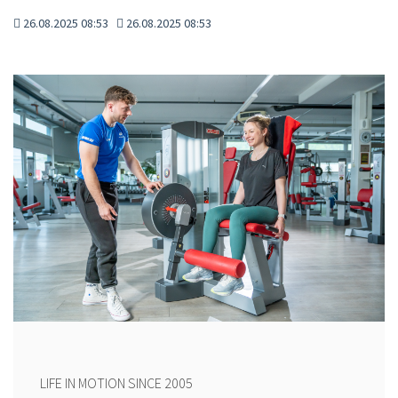
26.08.2025 08:53
26.08.2025 08:53
LIFE IN MOTION SINCE 2005