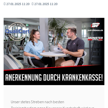
27.01.2025 11:20
27.01.2025 11:20
Unser stetes Streben nach besten