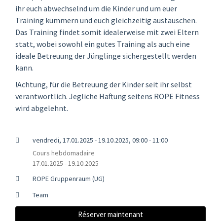
ihr euch abwechselnd um die Kinder und um euer
Training kümmern und euch gleichzeitig austauschen.
Das Training findet somit idealerweise mit zwei Eltern
statt, wobei sowohl ein gutes Training als auch eine
ideale Betreuung der Jünglinge sichergestellt werden
kann.
!Achtung, für die Betreuung der Kinder seit ihr selbst
verantwortlich. Jegliche Haftung seitens ROPE Fitness
wird abgelehnt.
vendredi, 17.01.2025 - 19.10.2025, 09:00 - 11:00
Cours hebdomadaire
17.01.2025 - 19.10.2025
ROPE Gruppenraum (UG)
Team
Réserver maintenant