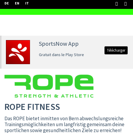
DE
EN
IT
SportsNow App
Télécharger
Gratuit dans le Play Store
ROPE FITNESS
Das ROPE bietet inmitten von Bern abwechslungsreiche
Trainingsmöglichkeiten um langfristig gemeinsam deine
sportlichen sowie gesundheitlichen Ziele zu erreichen!