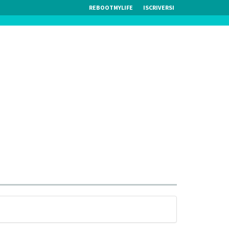
REBOOTMYLIFE
ISCRIVERSI