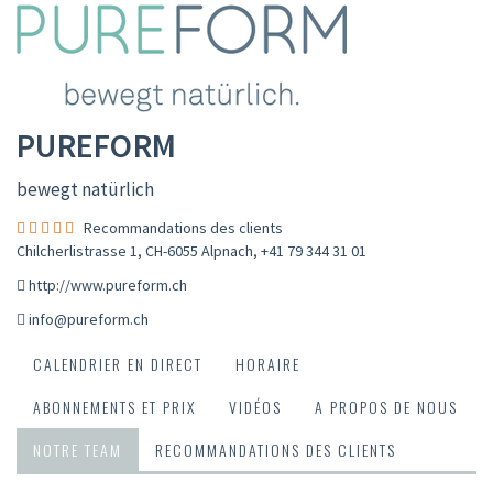
PUREFORM
bewegt natürlich
Recommandations des clients
Chilcherlistrasse 1, CH-6055 Alpnach
,
+41 79 344 31 01
http://www.pureform.ch
info@pureform.ch
CALENDRIER EN DIRECT
HORAIRE
ABONNEMENTS ET PRIX
VIDÉOS
A PROPOS DE NOUS
NOTRE TEAM
RECOMMANDATIONS DES CLIENTS