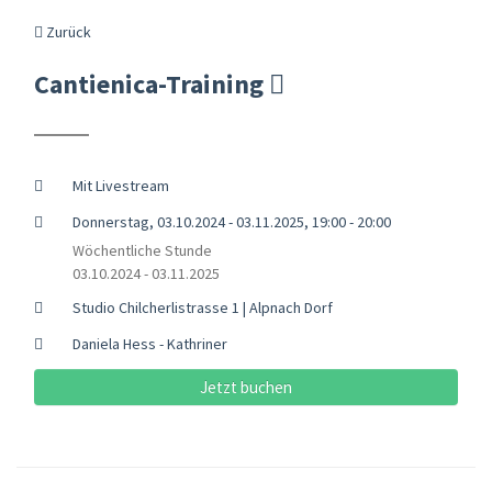
Zurück
Cantienica-Training
Mit Livestream
Donnerstag, 03.10.2024 - 03.11.2025, 19:00 - 20:00
Wöchentliche Stunde
03.10.2024 - 03.11.2025
Studio Chilcherlistrasse 1 | Alpnach Dorf
Daniela Hess - Kathriner
Jetzt buchen