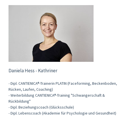
Daniela Hess - Kathriner
- Dipl. CANTIENICA®-Trainerin PLATIN (Faceforming, Beckenboden,
Rücken, Laufen, Coaching)
- Weiterbildung CANTIENICA®-Training "Schwangerschaft &
Rückbildung"
- Dipl. Beziehungscoach (Glücksschule)
- Dipl. Lebenscoach (Akademie für Psychologie und Gesundheit)