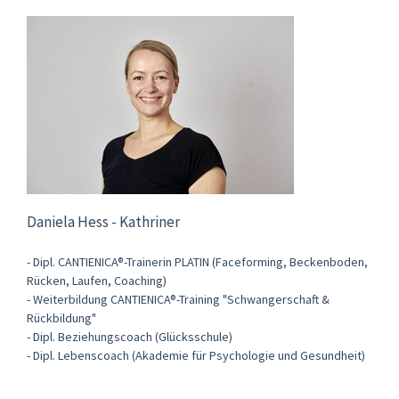
Daniela Hess - Kathriner
- Dipl. CANTIENICA®-Trainerin PLATIN (Faceforming, Beckenboden,
Rücken, Laufen, Coaching)
- Weiterbildung CANTIENICA®-Training "Schwangerschaft &
Rückbildung"
- Dipl. Beziehungscoach (Glücksschule)
- Dipl. Lebenscoach (Akademie für Psychologie und Gesundheit)